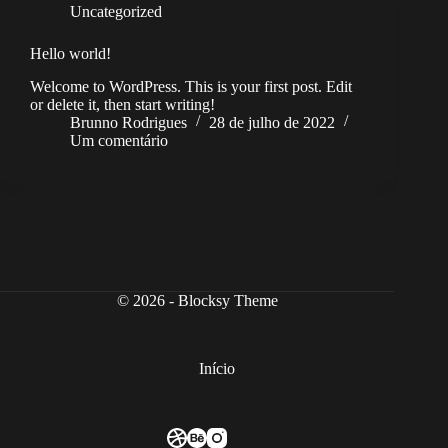
Uncategorized
Hello world!
Welcome to WordPress. This is your first post. Edit
or delete it, then start writing!
Brunno Rodrigues
28 de julho de 2022
Um comentário
© 2026 - Blocksy Theme
Início